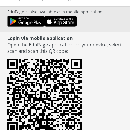
EduPage is also available as a mobile application
:
Login via mobile application
Open the EduPage application on your device, select
scan and scan this QR code
: