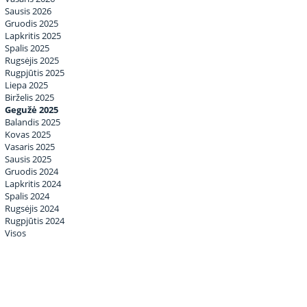
Sausis 2026
Gruodis 2025
Lapkritis 2025
Spalis 2025
Rugsėjis 2025
Rugpjūtis 2025
Liepa 2025
Birželis 2025
Gegužė 2025
Balandis 2025
Kovas 2025
Vasaris 2025
Sausis 2025
Gruodis 2024
Lapkritis 2024
Spalis 2024
Rugsėjis 2024
Rugpjūtis 2024
Visos