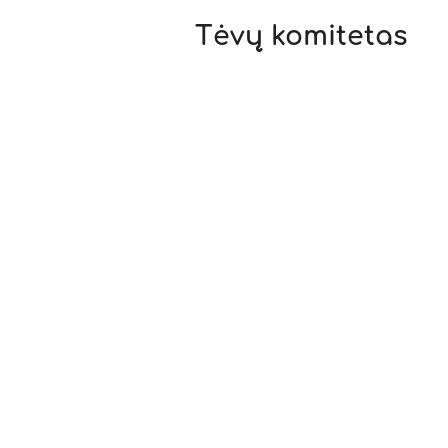
Tėvų komitetas