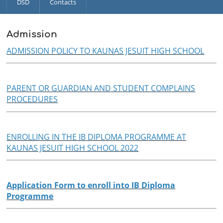
DSD
Contacts
Admission
ADMISSION POLICY TO KAUNAS JESUIT HIGH SCHOOL
PARENT OR GUARDIAN AND STUDENT COMPLAINS
PROCEDURES
ENROLLING IN THE IB DIPLOMA PROGRAMME AT
KAUNAS JESUIT HIGH SCHOOL 2022
Application Form to enroll into IB Diploma
Programme