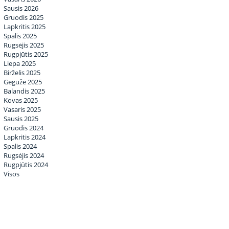
Sausis 2026
Gruodis 2025
Lapkritis 2025
Spalis 2025
Rugsėjis 2025
Rugpjūtis 2025
Liepa 2025
Birželis 2025
Gegužė 2025
Balandis 2025
Kovas 2025
Vasaris 2025
Sausis 2025
Gruodis 2024
Lapkritis 2024
Spalis 2024
Rugsėjis 2024
Rugpjūtis 2024
Visos