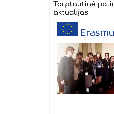
Tarptautinė patir
aktualijas