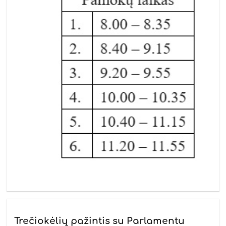
Trečiokėlių pažintis su Parlamentu