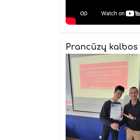
Prancūzų kalbos 