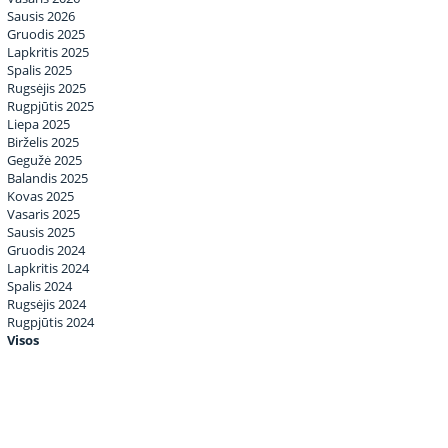
Sausis 2026
Gruodis 2025
Lapkritis 2025
Spalis 2025
Rugsėjis 2025
Rugpjūtis 2025
Liepa 2025
Birželis 2025
Gegužė 2025
Balandis 2025
Kovas 2025
Vasaris 2025
Sausis 2025
Gruodis 2024
Lapkritis 2024
Spalis 2024
Rugsėjis 2024
Rugpjūtis 2024
Visos