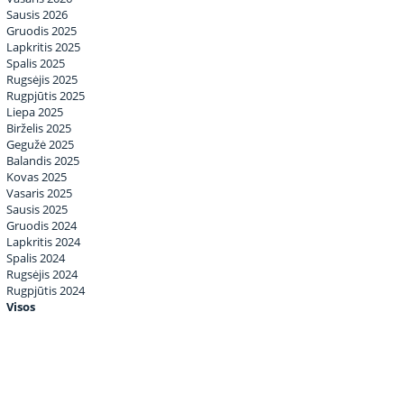
Sausis 2026
Gruodis 2025
Lapkritis 2025
Spalis 2025
Rugsėjis 2025
Rugpjūtis 2025
Liepa 2025
Birželis 2025
Gegužė 2025
Balandis 2025
Kovas 2025
Vasaris 2025
Sausis 2025
Gruodis 2024
Lapkritis 2024
Spalis 2024
Rugsėjis 2024
Rugpjūtis 2024
Visos